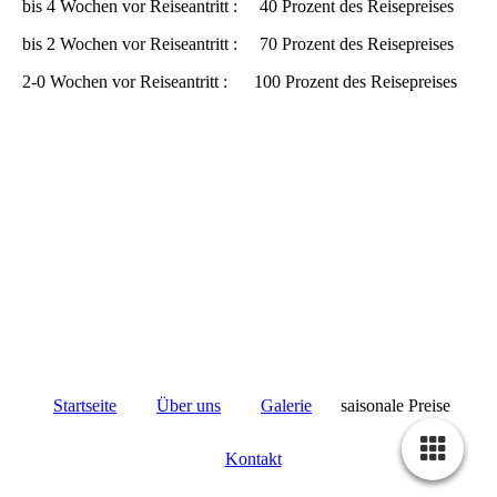
bis 4 Wochen vor Reiseantritt : 40 Prozent des Reisepreises
bis 2 Wochen vor Reiseantritt : 70 Prozent des Reisepreises
2-0 Wochen vor Reiseantritt : 100 Prozent des Reisepreises
Startseite
Über uns
Galerie
saisonale Preise
Kontakt