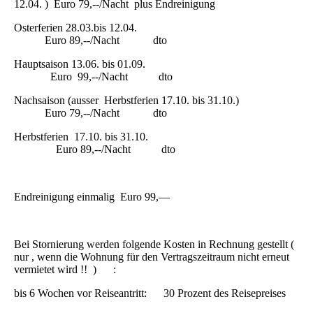
12.04. ) Euro 79,--/Nacht plus Endreinigung
Osterferien 28.03.bis 12.04.
Euro 89,--/Nacht dto
Hauptsaison 13.06. bis 01.09.
Euro 99,--/Nacht dto
Nachsaison (ausser Herbstferien 17.10. bis 31.10.)
Euro 79,--/Nacht dto
Herbstferien 17.10. bis 31.10.
Euro 89,--/Nacht dto
Endreinigung einmalig Euro 99,—
Bei Stornierung werden folgende Kosten in Rechnung gestellt (
nur , wenn die Wohnung für den Vertragszeitraum nicht erneut
vermietet wird !! ) :
bis 6 Wochen vor Reiseantritt: 30 Prozent des Reisepreises