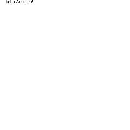
beim Ansehen!