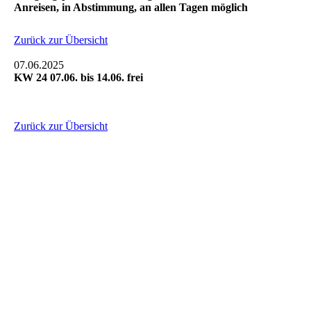
Anreisen, in Abstimmung, an allen Tagen möglich
Zurück zur Übersicht
07.06.2025
KW 24 07.06. bis 14.06. frei
Zurück zur Übersicht