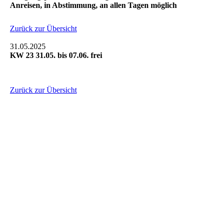
Anreisen, in Abstimmung, an allen Tagen möglich
Zurück zur Übersicht
31.05.2025
KW 23 31.05. bis 07.06. frei
Zurück zur Übersicht