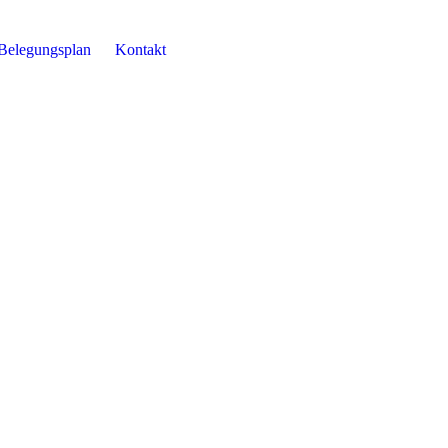
Belegungsplan
Kontakt