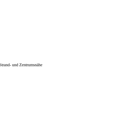
 Strand- und Zentrumsnähe