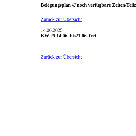
Belegungsplan /// noch verfügbare Zeiten/Teilz
Zurück zur Übersicht
14.06.2025
KW 25 14.06. bis21.06. frei
Zurück zur Übersicht