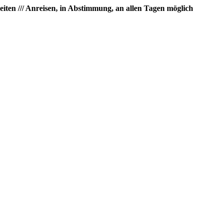
eiten /// Anreisen, in Abstimmung, an allen Tagen möglich