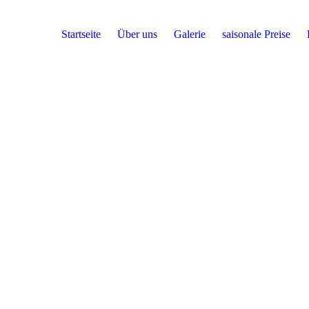
Startseite
Über uns
Galerie
saisonale Preise