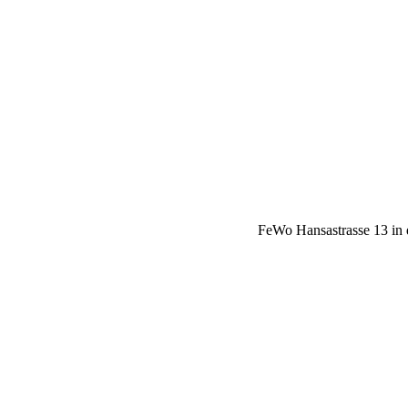
FeWo Hansastrasse 13 in