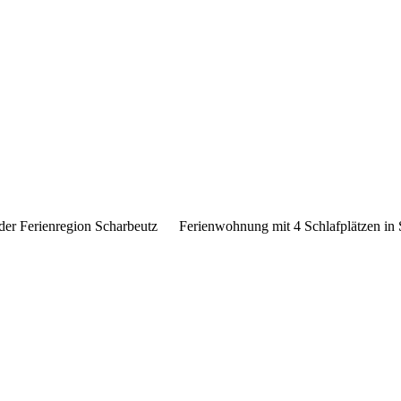
 der Ferienregion Scharbeutz
Ferienwohnung mit 4 Schlafplätzen in